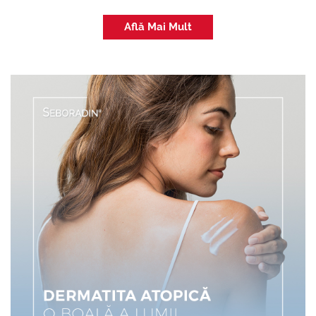
Află Mai Mult