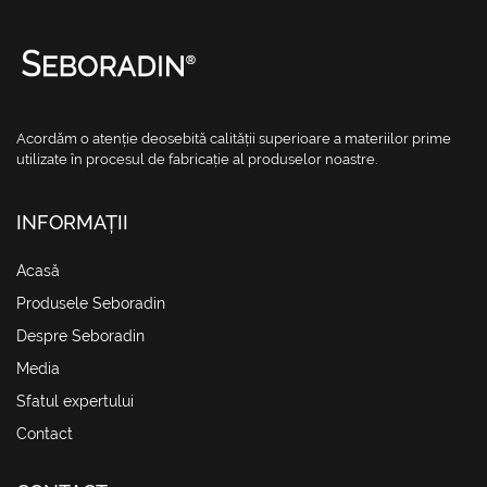
Acordăm o atenție deosebită calității superioare a materiilor prime
utilizate în procesul de fabricație al produselor noastre.
INFORMAȚII
(current)
Acasă
Produsele Seboradin
Despre Seboradin
Media
Sfatul expertului
Contact